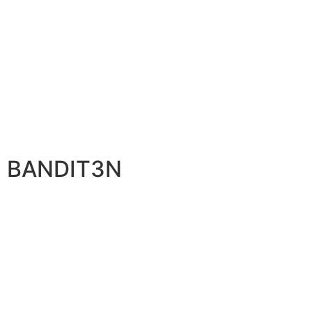
s. BANDIT3N