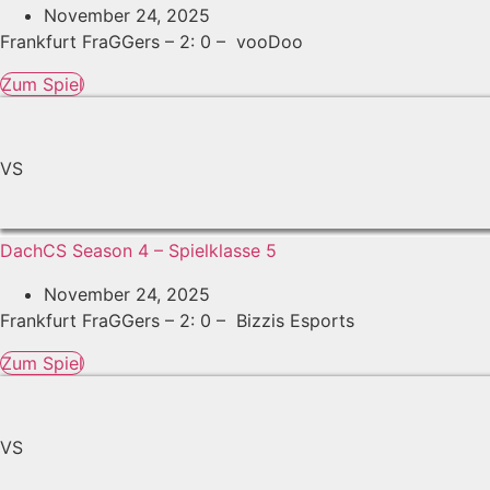
November 24, 2025
Frankfurt FraGGers – 2: 0 – vooDoo
Zum Spiel
VS
DachCS Season 4 – Spielklasse 5
November 24, 2025
Frankfurt FraGGers – 2: 0 – Bizzis Esports
Zum Spiel
VS