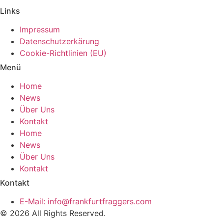
Links
Impressum
Datenschutzerkärung
Cookie-Richtlinien (EU)
Menü
Home
News
Über Uns
Kontakt
Home
News
Über Uns
Kontakt
Kontakt
E-Mail: info@frankfurtfraggers.com
© 2026 All Rights Reserved.