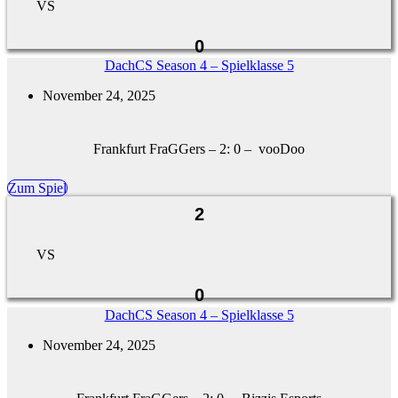
VS
0
DachCS Season 4 – Spielklasse 5
November 24, 2025
Frankfurt FraGGers – 2: 0 – vooDoo
Zum Spiel
2
VS
0
DachCS Season 4 – Spielklasse 5
November 24, 2025