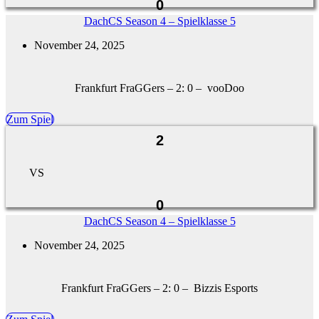
0
DachCS Season 4 – Spielklasse 5
November 24, 2025
Frankfurt FraGGers – 2: 0 – vooDoo
Zum Spiel
2
VS
0
DachCS Season 4 – Spielklasse 5
November 24, 2025
Frankfurt FraGGers – 2: 0 – Bizzis Esports