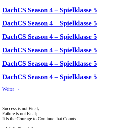
DachCS Season 4 – Spielklasse 5
DachCS Season 4 – Spielklasse 5
DachCS Season 4 – Spielklasse 5
DachCS Season 4 – Spielklasse 5
DachCS Season 4 – Spielklasse 5
DachCS Season 4 – Spielklasse 5
Weiter
→
Success is not Final;
Failure is not Fatal;
It is the Courage to Continue that Counts.