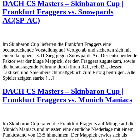
DACH CS Masters – Skinbaron Cup |
Frankfurt Fraggers vs. Snowpards
AC(SP-AC)
Im Skinbaron Cup lieferten die Frankfurt Fraggers eine
beeindruckende Vorstellung auf Vertigo ab und sicherten sich mit
einem knappen 13:11 Sieg gegen Snowpards Ac. Der entscheidende
Faktor war der kluge Mappick, der den Fraggers zugutekam, sowie
die herausragende Führung durch ihren IGL, rebel2k, dessen
Taktiken und Spielübersicht maßgeblich zum Erfolg beitrugen. Alle
Spieler zeigten starke […]
DACH CS Masters – Skinbaron Cup |
Frankfurt Fraggers vs. Munich Maniacs
Im Skinbaron Cup trafen die Frankfurt Fraggers auf Mirage auf die
Munich Maniacs und mussten eine deutliche Niederlage mit einem
Punktestand von 13:5 hinnehmen. Der Mappick erwies sich als